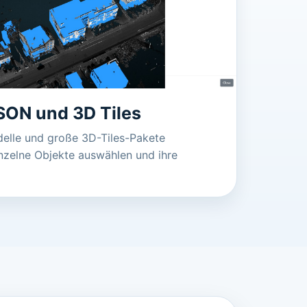
SON und 3D Tiles
lle und große 3D-Tiles-Pakete
inzelne Objekte auswählen und ihre