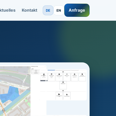
ktuelles
Kontakt
Anfrage
DE
EN