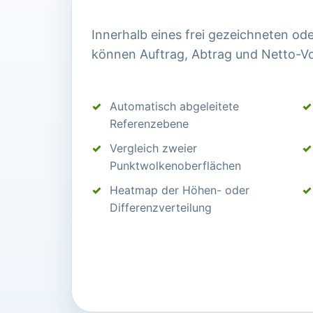
Innerhalb eines frei gezeichneten o
können Auftrag, Abtrag und Netto-V
Automatisch abgeleitete
Referenzebene
Vergleich zweier
Punktwolkenoberflächen
Heatmap der Höhen- oder
Differenzverteilung