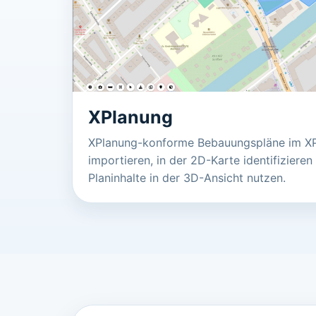
XPlanung
XPlanung-konforme Bebauungspläne im X
importieren, in der 2D-Karte identifizieren
Planinhalte in der 3D-Ansicht nutzen.