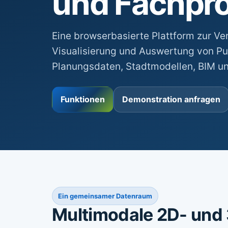
und Fachpr
Eine browserbasierte Plattform zur Ve
Visualisierung und Auswertung von Pu
Planungsdaten, Stadtmodellen, BIM un
Funktionen
Demonstration anfragen
Ein gemeinsamer Datenraum
Multimodale 2D- und