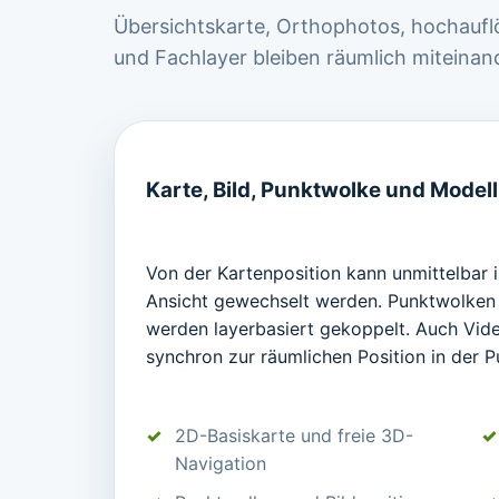
Übersichtskarte, Orthophotos, hochaufl
und Fachlayer bleiben räumlich miteinan
Karte, Bild, Punktwolke und Model
Von der Kartenposition kann unmittelbar 
Ansicht gewechselt werden. Punktwolken
werden layerbasiert gekoppelt. Auch Vid
synchron zur räumlichen Position in der
2D-Basiskarte und freie 3D-
Navigation