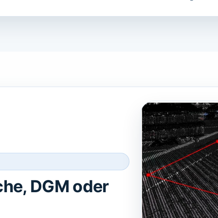
che, DGM oder