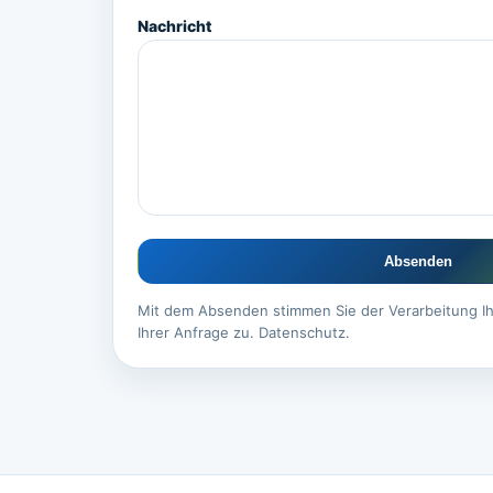
Nachricht
Absenden
Mit dem Absenden stimmen Sie der Verarbeitung I
Ihrer Anfrage zu.
Datenschutz
.