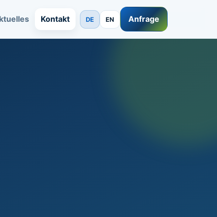
ktuelles
Kontakt
Anfrage
DE
EN