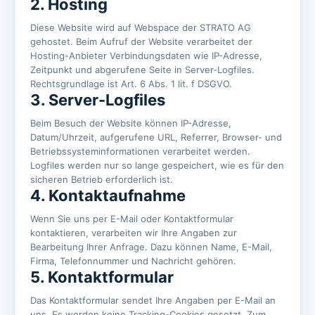
2. Hosting
Diese Website wird auf Webspace der STRATO AG
gehostet. Beim Aufruf der Website verarbeitet der
Hosting-Anbieter Verbindungsdaten wie IP-Adresse,
Zeitpunkt und abgerufene Seite in Server-Logfiles.
Rechtsgrundlage ist Art. 6 Abs. 1 lit. f DSGVO.
3. Server-Logfiles
Beim Besuch der Website können IP-Adresse,
Datum/Uhrzeit, aufgerufene URL, Referrer, Browser- und
Betriebssysteminformationen verarbeitet werden.
Logfiles werden nur so lange gespeichert, wie es für den
sicheren Betrieb erforderlich ist.
4. Kontaktaufnahme
Wenn Sie uns per E-Mail oder Kontaktformular
kontaktieren, verarbeiten wir Ihre Angaben zur
Bearbeitung Ihrer Anfrage. Dazu können Name, E-Mail,
Firma, Telefonnummer und Nachricht gehören.
5. Kontaktformular
Das Kontaktformular sendet Ihre Angaben per E-Mail an
uns. Es werden keine Tracking-Cookies gesetzt. Zum