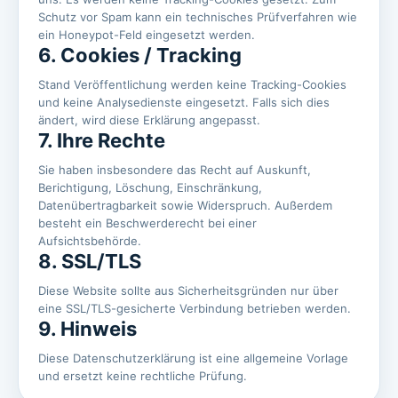
Schutz vor Spam kann ein technisches Prüfverfahren wie
ein Honeypot-Feld eingesetzt werden.
6. Cookies / Tracking
Stand Veröffentlichung werden keine Tracking-Cookies
und keine Analysedienste eingesetzt. Falls sich dies
ändert, wird diese Erklärung angepasst.
7. Ihre Rechte
Sie haben insbesondere das Recht auf Auskunft,
Berichtigung, Löschung, Einschränkung,
Datenübertragbarkeit sowie Widerspruch. Außerdem
besteht ein Beschwerderecht bei einer
Aufsichtsbehörde.
8. SSL/TLS
Diese Website sollte aus Sicherheitsgründen nur über
eine SSL/TLS-gesicherte Verbindung betrieben werden.
9. Hinweis
Diese Datenschutzerklärung ist eine allgemeine Vorlage
und ersetzt keine rechtliche Prüfung.